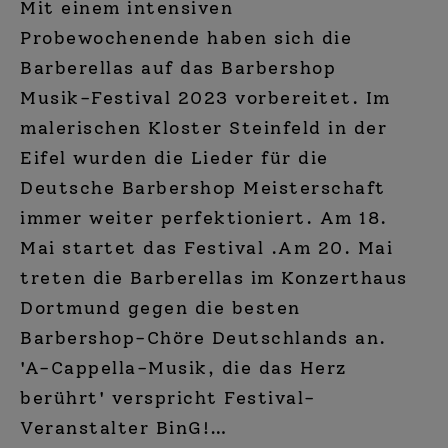
Mit einem intensiven
Probewochenende haben sich die
Barberellas auf das Barbershop
Musik-Festival 2023 vorbereitet. Im
malerischen Kloster Steinfeld in der
Eifel wurden die Lieder für die
Deutsche Barbershop Meisterschaft
immer weiter perfektioniert. Am 18.
Mai startet das Festival .Am 20. Mai
treten die Barberellas im Konzerthaus
Dortmund gegen die besten
Barbershop-Chöre Deutschlands an.
'A-Cappella-Musik, die das Herz
berührt' verspricht Festival-
Veranstalter BinG!…