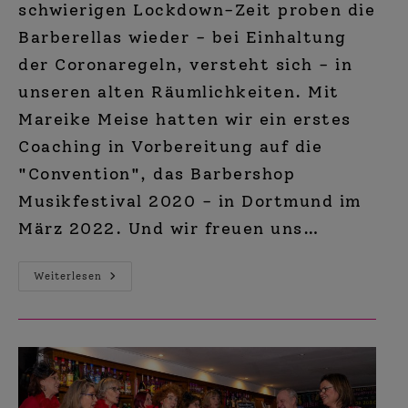
schwierigen Lockdown-Zeit proben die
Barberellas wieder - bei Einhaltung
der Coronaregeln, versteht sich - in
unseren alten Räumlichkeiten. Mit
Mareike Meise hatten wir ein erstes
Coaching in Vorbereitung auf die
"Convention", das Barbershop
Musikfestival 2020 - in Dortmund im
März 2022. Und wir freuen uns…
Endlich
Weiterlesen
Wieder
Live
Singen!