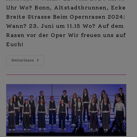
Uhr Wo? Bonn, Altstadtbrunnen, Ecke
Breite Strasse Beim Opernrasen 2024:
Wann? 23. Juni um 11.15 Wo? Auf dem
Rasen vor der Oper Wir freuen uns auf
Euch!
Gleich
Weiterlesen
2
Auftritte
In
Bonn!