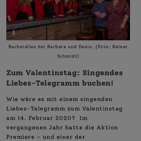
Barberellas bei Barbara und Denis. (Foto: Rainer
Schmidt)
Zum Valentinstag: Singendes
Liebes-Telegramm buchen!
Wie wäre es mit einem singenden
Liebes-Telegramm zum Valentinstag
am 14. Februar 2020? Im
vergangenen Jahr hatte die Aktion
Premiere – und einer der