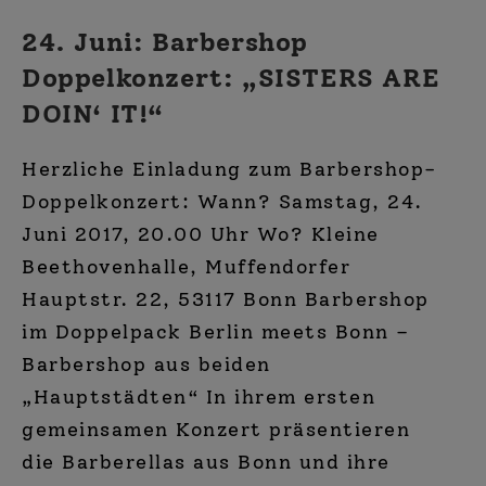
Ganze
Rest!
24. Juni: Barbershop
Doppelkonzert: „SISTERS ARE
DOIN‘ IT!“
Herzliche Einladung zum Barbershop-
Doppelkonzert: Wann? Samstag, 24.
Juni 2017, 20.00 Uhr Wo? Kleine
Beethovenhalle, Muffendorfer
Hauptstr. 22, 53117 Bonn Barbershop
im Doppelpack Berlin meets Bonn –
Barbershop aus beiden
„Hauptstädten“ In ihrem ersten
gemeinsamen Konzert präsentieren
die Barberellas aus Bonn und ihre