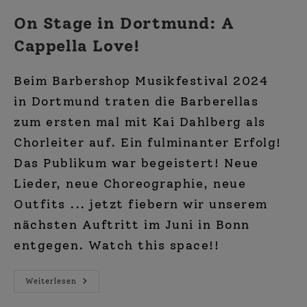
On Stage in Dortmund: A
Cappella Love!
Beim Barbershop Musikfestival 2024
in Dortmund traten die Barberellas
zum ersten mal mit Kai Dahlberg als
Chorleiter auf. Ein fulminanter Erfolg!
Das Publikum war begeistert! Neue
Lieder, neue Choreographie, neue
Outfits ... jetzt fiebern wir unserem
nächsten Auftritt im Juni in Bonn
entgegen. Watch this space!!
On
Weiterlesen
Stage
In