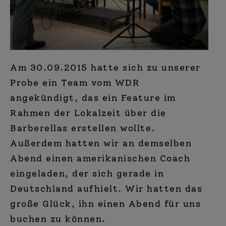
Am 30.09.2015 hatte sich zu unserer
Probe ein Team vom WDR
angekündigt, das ein Feature im
Rahmen der Lokalzeit über die
Barberellas erstellen wollte.
Außerdem hatten wir an demselben
Abend einen amerikanischen Coach
eingeladen, der sich gerade in
Deutschland aufhielt. Wir hatten das
große Glück, ihn einen Abend für uns
buchen zu können.