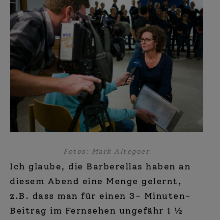
Fotos: Mark Altegoer
Ich glaube, die Barberellas haben an
diesem Abend eine Menge gelernt,
z.B. dass man für einen 3- Minuten-
Beitrag im Fernsehen ungefähr 1 ½