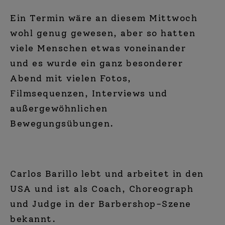
Ein Termin wäre an diesem Mittwoch
wohl genug gewesen, aber so hatten
viele Menschen etwas voneinander
und es wurde ein ganz besonderer
Abend mit vielen Fotos,
Filmsequenzen, Interviews und
außergewöhnlichen
Bewegungsübungen.
Carlos Barillo lebt und arbeitet in den
USA und ist als Coach, Choreograph
und Judge in der Barbershop-Szene
bekannt.