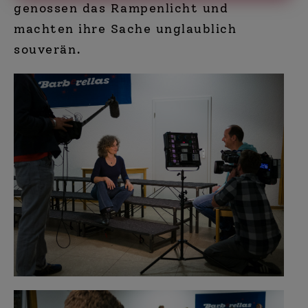
genossen das Rampenlicht und
machten ihre Sache unglaublich
souverän.