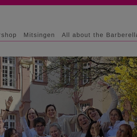
rshop
Mitsingen
All about the Barberell