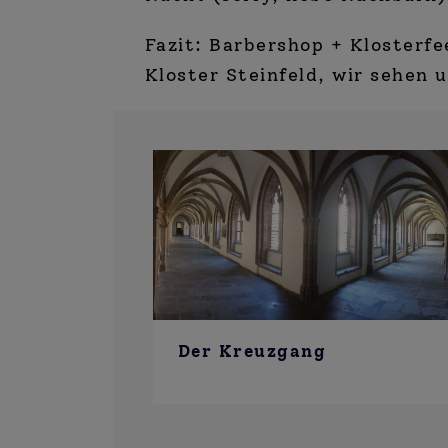
Fazit: Barbershop + Klosterf
Kloster Steinfeld, wir sehen 
Der Kreuzgang